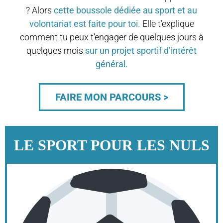
?
Alors
cette boussole dédiée au sport et au
volontariat
est faite pour toi.
Elle t’explique
comment tu peux t’engager de quelques
jours à
quelques mois
sur un projet sportif d’intérêt
général.
FAIRE MON PARCOURS >
LE SPORT POUR LES NULS