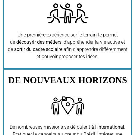
Une première expérience sur le terrain te permet
de
découvrir des métiers,
d’appréhender la vie active et
de
sortir du cadre scolaire
afin d’apprendre différemment
et pouvoir proposer tes idées.
DE NOUVEAUX HORIZONS
De nombreuses missions se déroulent
à l’international
.
Pratiquer la capoeira au cœur du Brésil, intégrer une