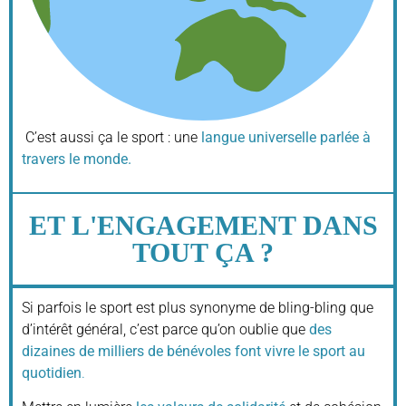
C’est aussi ça le sport : une
langue universelle parlée à
travers le monde.
ET L'ENGAGEMENT DANS
TOUT ÇA ?
Si parfois le sport est plus synonyme de bling-bling que
d’intérêt général, c’est parce qu’on oublie que
des
dizaines de milliers de bénévoles font vivre le sport au
quotidien
.