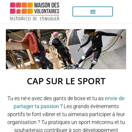
CAP SUR LE SPORT
Tu es né·e avec des gants de boxe et tu as
envie de
partager ta passion
? Les grands évènements
sportifs te font vibrer et tu aimerais participer à leur
organisation ? Tu pratiques un sport méconnu et tu
souhaiterais contribuer à son développement