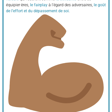
équipier·ères,
le fairplay
à l’égard des adversaires,
le goût
de l’effort et du dépassement de soi.