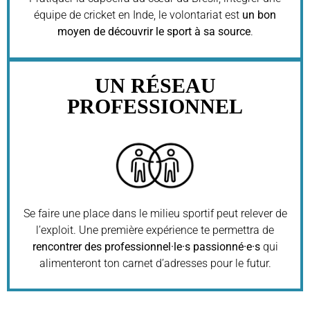
équipe de cricket en Inde, le volontariat est
un bon
moyen de découvrir le sport à sa source
.
UN RÉSEAU
PROFESSIONNEL
Se faire une place dans le milieu sportif peut relever de
l’exploit. Une première expérience te permettra de
rencontrer des professionnel·le·s passionné·e·s
qui
alimenteront ton carnet d’adresses pour le futur.