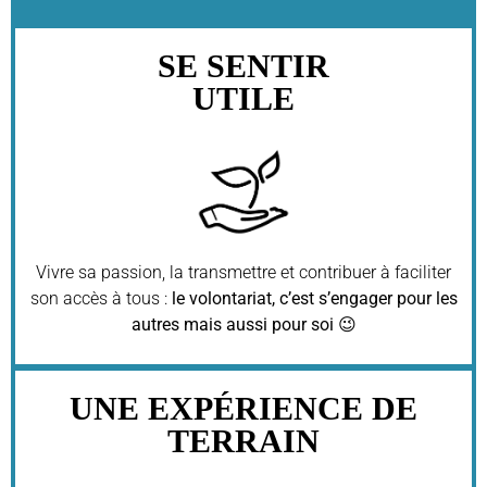
SE SENTIR
UTILE
Vivre sa passion, la transmettre et contribuer
à faciliter
son accès à tous :
le volontariat, c’est s’engager pour les
autres mais aussi pour soi
😉
UNE EXPÉRIENCE DE
TERRAIN