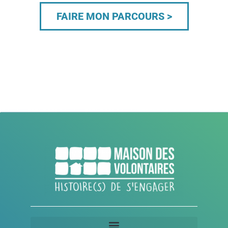
FAIRE MON PARCOURS >