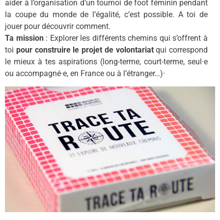
aider à l’organisation d’un tournoi de foot féminin pendant
la coupe du monde de l’égalité, c’est possible. A toi de
jouer pour découvrir comment.
Ta mission
: Explorer les différents chemins qui s’offrent à
toi
pour construire le projet de volontariat
qui correspond
le mieux à tes aspirations (long-terme, court-terme, seul·e
ou accompagné·e, en France ou à l’étranger…)
·