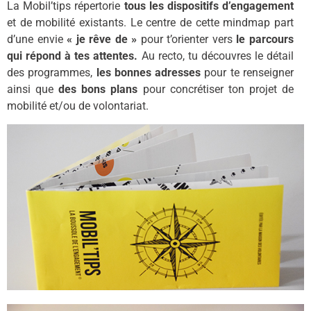
La Mobil’tips répertorie
tous les dispositifs
d’engagement
et de mobilité existants. Le centre de cette mindmap part
d’une envie
« je rêve de »
pour t’orienter vers
le parcours
qui répond à tes attentes.
Au recto, tu découvres le détail
des programmes,
les bonnes adresses
pour te renseigner
ainsi que
des bons plans
pour concrétiser ton projet de
mobilité et/ou de volontariat.