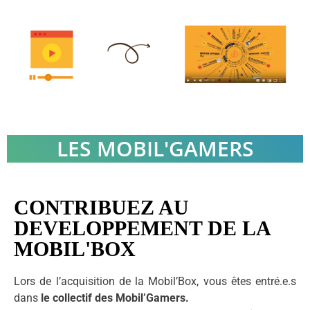
LES MOBIL'GAMERS
CONTRIBUEZ AU
DEVELOPPEMENT DE LA
MOBIL'BOX
Lors de l’acquisition de la Mobil’Box, vous êtes entré.e.s
dans
le collectif des Mobil’Gamers.