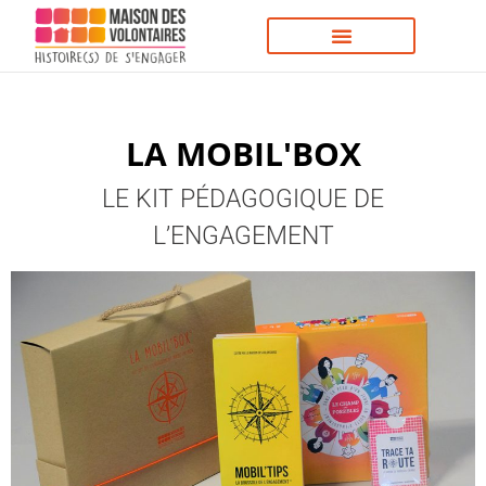
LA MOBIL'BOX
LE KIT PÉDAGOGIQUE DE
L’ENGAGEMENT