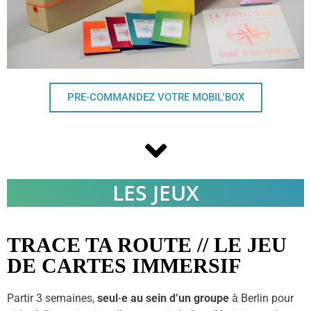
PRE-COMMANDEZ VOTRE MOBIL'BOX
LES JEUX
TRACE TA ROUTE // LE JEU
DE CARTES IMMERSIF
Partir 3 semaines,
seul·e au sein d’un groupe
à Berlin pour