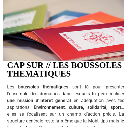
CAP SUR // LES BOUSSOLES
THEMATIQUES
Les
boussoles thématiques
sont là pour présenter
l’ensemble des domaines dans lesquels tu peux réaliser
une mission d’intérêt général
en adéquation avec tes
aspirations.
Environnement, culture, solidarité, sport
…
elles se focalisent sur un champ d’action précis. La
structure générale reste la même que la Mobil’tips mais
le