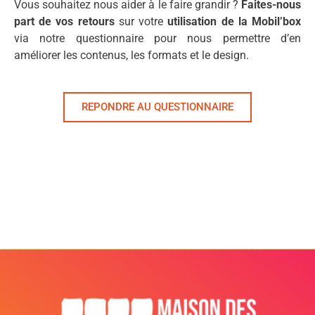
Vous souhaitez nous aider à le faire grandir ?
Faites-nous
part de vos retours
sur votre
utilisation de la Mobil’box
via notre questionnaire pour nous permettre d’en
améliorer les contenus, les formats et le design.
REPONDRE AU QUESTIONNAIRE