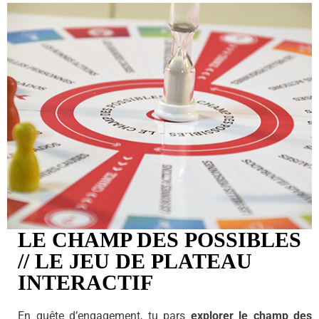
LE CHAMP DES POSSIBLES
// LE JEU DE PLATEAU
INTERACTIF
En quête d’engagement, tu pars
explorer le champ des