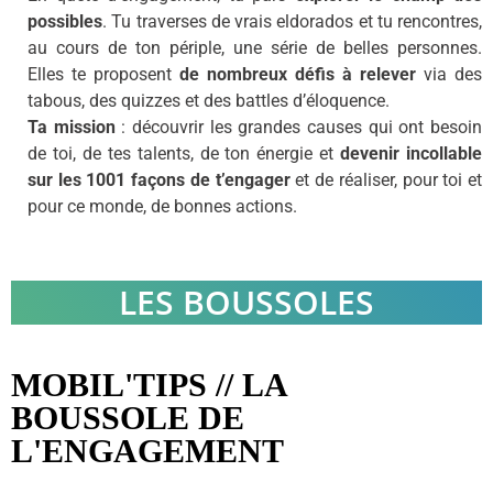
possibles
.
Tu traverses de vrais eldorados et tu rencontres,
au cours de ton périple, une série de belles
personnes.
Elles te proposent
de nombreux
défis à relever
via des
tabous, des quizzes et des battles d’éloquence.
Ta mission
: découvrir les grandes causes qui ont besoin
de toi, de tes talents, de ton énergie et
devenir incollable
sur les 1001 façons de t’engager
et de réaliser, pour toi et
pour ce monde, de bonnes actions.
LES BOUSSOLES
MOBIL'TIPS // LA
BOUSSOLE DE
L'ENGAGEMENT