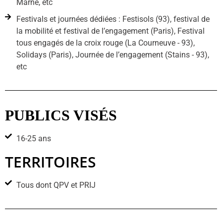
Marne, etc
Festivals et journées dédiées : Festisols (93), festival de
la mobilité et festival de l’engagement (Paris), Festival
tous engagés de la croix rouge (La Courneuve - 93),
Solidays (Paris), Journée de l’engagement (Stains - 93),
etc
PUBLICS VISÉS
16-25 ans
TERRITOIRES
Tous dont QPV et PRIJ