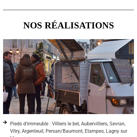
NOS RÉALISATIONS
Pieds d’immeuble : Villiers le bel, Aubervilliers, Sevran,
Vitry, Argenteuil, Persan/Baumont, Etampes, Lagny sur