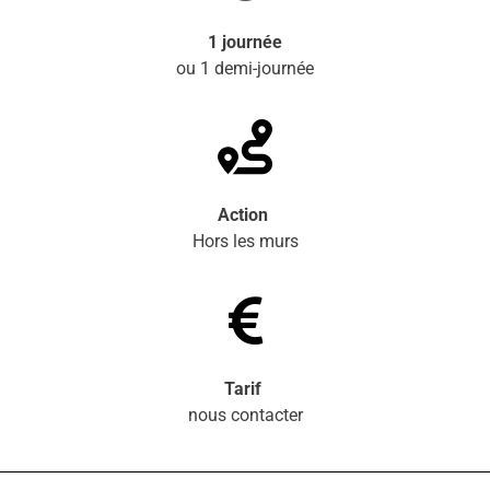
1 journée
ou 1 demi-journée
Action
Hors les murs
Tarif
nous contacter