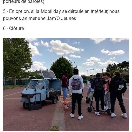
porteurs de paroles)
5 - En option, si la Mobil'day se déroule en intérieur, nous
pouvons animer une Jam’O Jeunes
6 - Clôture