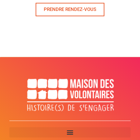
PRENDRE RENDEZ-VOUS