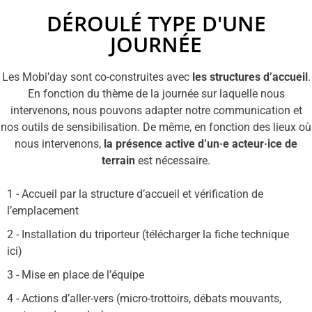
DÉROULÉ TYPE D'UNE
JOURNÉE
Les Mobi’day sont co-construites avec
les structures d’accueil
.
En fonction du thème de la journée sur laquelle nous
intervenons, nous pouvons adapter notre communication et
nos outils de sensibilisation. De même, en fonction des lieux où
nous intervenons,
la présence active d’un·e acteur·ice de
terrain
est nécessaire.
1 - Accueil par la structure d’accueil et vérification de
l’emplacement
2 - Installation du triporteur (télécharger la fiche technique
ici)
3 - Mise en place de l’équipe
4 - Actions d’aller-vers (micro-trottoirs, débats mouvants,