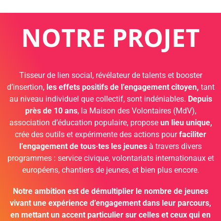
NOTRE PROJET
Tisseur de lien social, révélateur de talents et booster
d’insertion,
les effets positifs de l’engagement citoyen,
tant
au niveau individuel que collectif, sont indéniables.
Depuis
près de 10 ans
, la Maison des Volontaires (MdV),
association d’éducation populaire, propose
un lieu unique,
crée des outils et expérimente des actions pour
faciliter
l’engagement
de tous·tes les jeunes
à travers divers
programmes : service civique, volontariats internationaux et
européens, chantiers de jeunes, et bien plus encore.
Notre ambition est de démultiplier le nombre de jeunes
vivant une expérience d’engagement dans leur parcours,
en mettant un accent particulier sur celles et ceux qui en