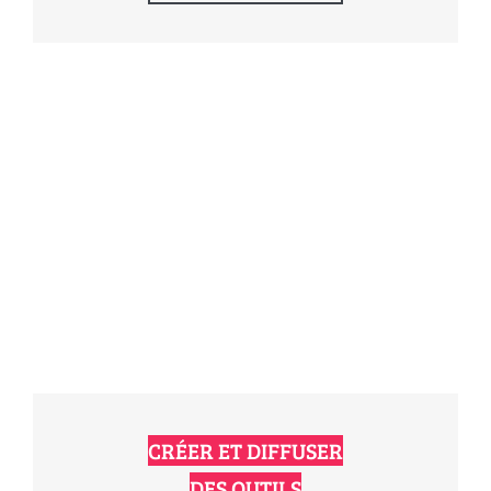
CRÉER ET DIFFUSER
DES OUTILS