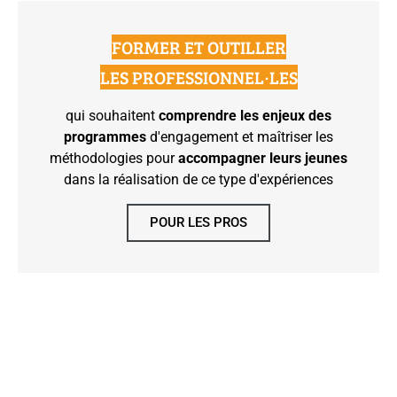
FORMER ET OUTILLER
LES PROFESSIONNEL·LES
qui souhaitent
comprendre les enjeux des
programmes
d'engagement et maîtriser les
méthodologies pour
accompagner leurs jeunes
dans la réalisation de ce type d'expériences
POUR LES PROS