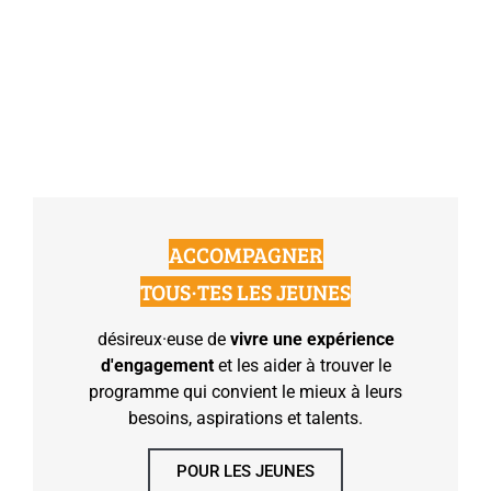
ACCOMPAGNER
TOUS·TES LES JEUNES
désireux·euse de
vivre une expérience
d'engagement
et les aider à trouver le
programme qui convient le mieux à leurs
besoins, aspirations et talents.
POUR LES JEUNES