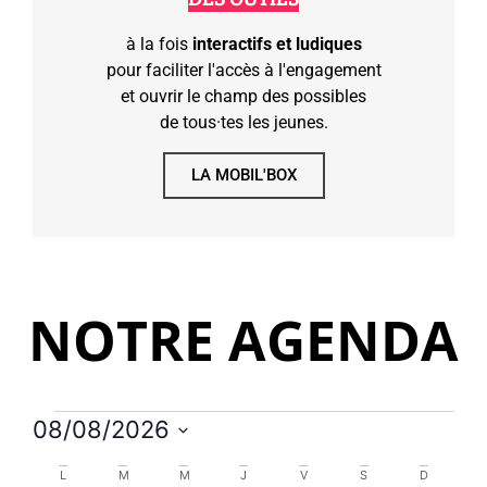
à la fois
interactifs et ludiques
pour faciliter l'accès à l'engagement
et ouvrir le champ des possibles
de tous·tes les jeunes.
LA MOBIL'BOX
NOTRE AGENDA