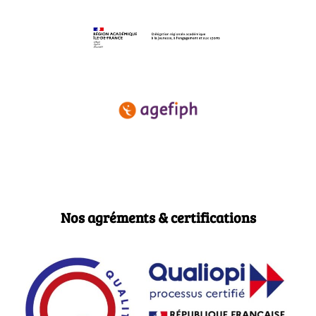
Nos agréments & certifications