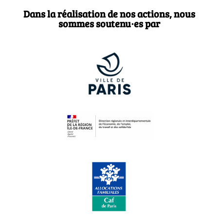
Dans la réalisation de nos actions, nous
sommes soutenu·es par