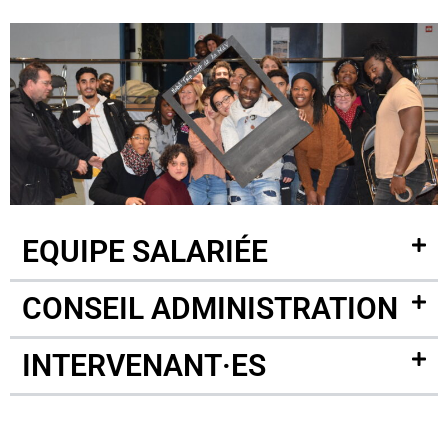
EQUIPE SALARIÉE
CONSEIL ADMINISTRATION
INTERVENANT·ES