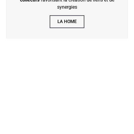
synergies
LA HOME