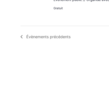
Gratuit
Évènements
précédents