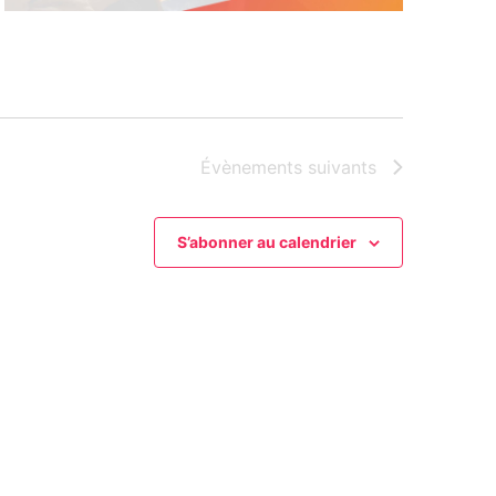
Évènements
suivants
S’abonner au calendrier