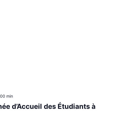
 00 min
née d’Accueil des Étudiants à