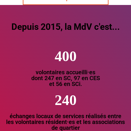
Depuis 2015, la MdV c'est...
400
volontaires accueilli·es
dont 247 en SC, 97 en CES
et 56 en SCi.
240
échanges locaux de services réalisés entre
les volontaires résident·es et les associations
de quartier