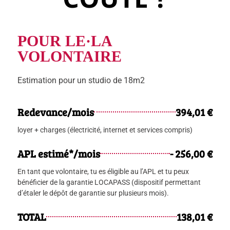
POUR LE·LA
VOLONTAIRE
Estimation pour un studio de 18m2
Redevance/mois
394,01 €
loyer + charges (électricité, internet et services compris)
APL estimé*/mois
- 256,00 €
En tant que volontaire, tu es éligible au l’APL et tu peux
bénéficier de la garantie LOCAPASS (dispositif permettant
d’étaler le dépôt de garantie sur plusieurs mois).
TOTAL
138,01 €