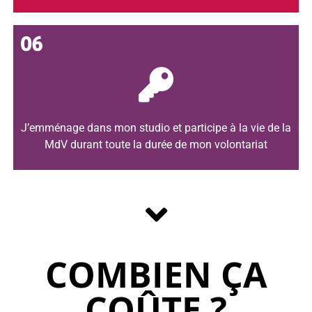
06
J’emménage dans mon studio et participe à la vie de la
MdV durant toute la durée de mon volontariat
COMBIEN ÇA
COÛTE ?