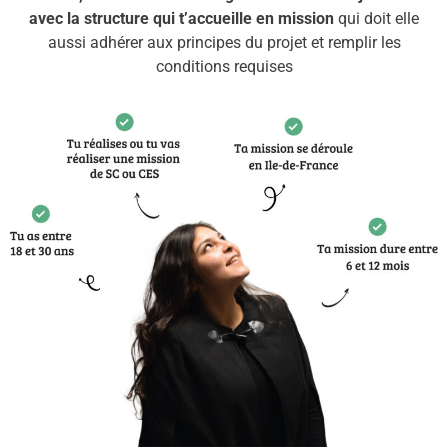
avec la structure qui t’accueille en mission
qui doit elle
aussi adhérer aux principes du projet et remplir les
conditions requises