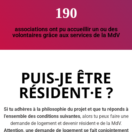
190
associations ont pu accueillir un ou des
volontaires grâce aux services de la MdV
PUIS-JE ÊTRE
RÉSIDENT·E ?
Si tu adhères à la philosophie du projet et que tu réponds à
l’ensemble des conditions suivantes
, alors tu peux faire une
demande de logement et devenir résident·e de la MdV.
Attention, une demande de logement se fait conjointement