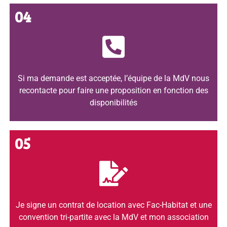
04
Si ma demande est acceptée, l’équipe de la MdV nous
recontacte pour faire une proposition en fonction des
disponibilités
05
Je signe un contrat de location avec Fac-Habitat et une
convention tri-partite avec la MdV et mon association