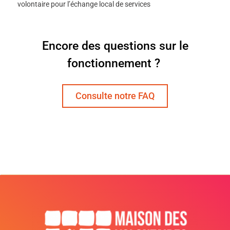
volontaire pour l’échange local de services
Encore des questions sur le
fonctionnement ?
Consulte notre FAQ