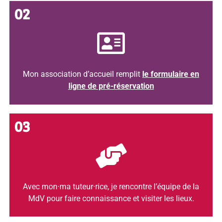
02
Mon association d’accueil remplit
le formulaire en
ligne de pré-réservation
03
Avec mon·ma tuteur·rice, je rencontre l’équipe de la
MdV pour faire connaissance et visiter les lieux.