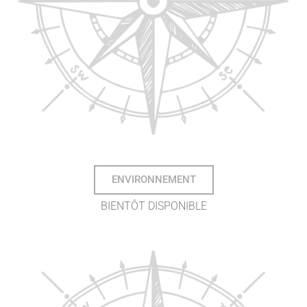
ENVIRONNEMENT
BIENTÔT DISPONIBLE