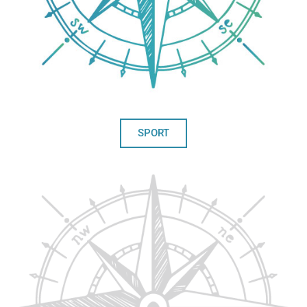
SPORT