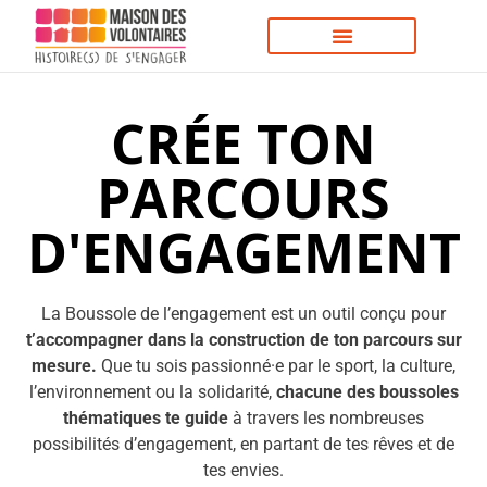
CRÉE TON
PARCOURS
D'ENGAGEMENT
La Boussole de l’engagement est un outil conçu pour
t’accompagner dans la construction de ton parcours sur
mesure.
Que tu sois passionné·e par le sport, la culture,
l’environnement ou la solidarité,
chacune des boussoles
thématiques te guide
à travers les nombreuses
possibilités d’engagement, en partant de tes rêves et de
tes envies.