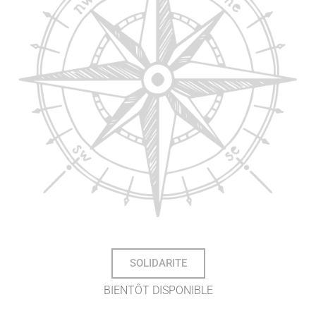
SOLIDARITE
BIENTÔT DISPONIBLE