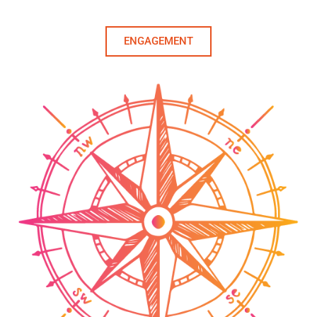
ENGAGEMENT