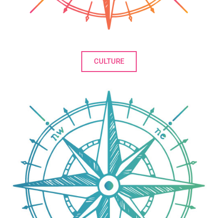
CULTURE