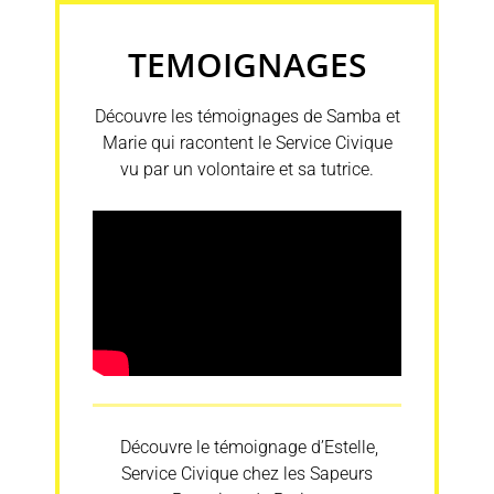
TEMOIGNAGES
Découvre les témoignages de Samba et
Marie qui racontent le Service Civique
vu par un volontaire et sa tutrice.
Découvre le témoignage d’Estelle,
Service Civique chez les Sapeurs