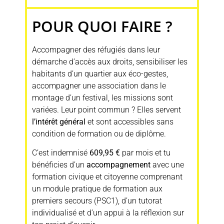
POUR QUOI FAIRE ?
Accompagner des réfugiés dans leur
démarche d’accès aux droits, sensibiliser les
habitants d’un quartier aux éco-gestes,
accompagner une association dans le
montage d’un festival, les missions sont
variées. Leur point commun ? Elles servent
l’intérêt général
et sont accessibles sans
condition de formation ou de diplôme.
C’est indemnisé
609,95 €
par mois et tu
bénéficies d’un
accompagnement
avec une
formation civique et citoyenne comprenant
un module pratique de formation aux
premiers secours (PSC1), d’un tutorat
individualisé et d’un appui à la réflexion sur