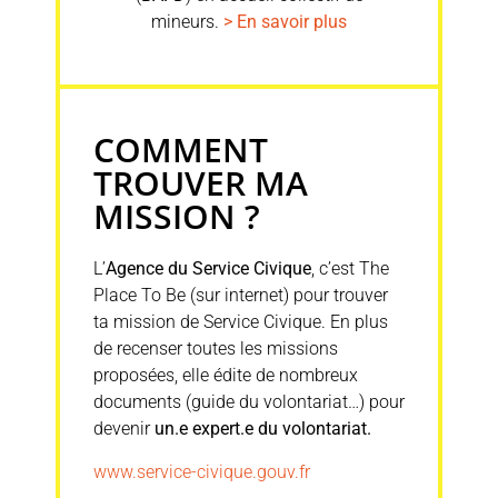
mineurs.
> En savoir plus
COMMENT
TROUVER MA
MISSION ?
L’
Agence du Service Civique
, c’est The
Place To Be (sur internet) pour trouver
ta mission de Service Civique. En plus
de recenser toutes les missions
proposées, elle édite de nombreux
documents (guide du volontariat…) pour
devenir
un.e expert.e du volontariat.
www.service-civique.gouv.fr