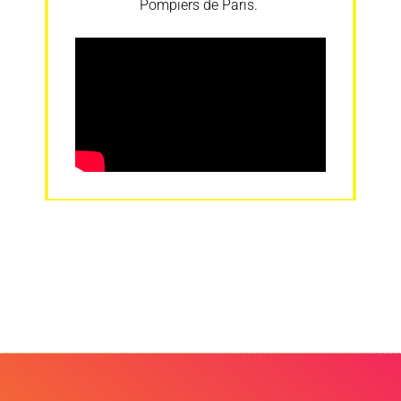
Pompiers de Paris.