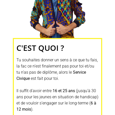
C'EST QUOI ?
Tu souhaites donner un sens à ce que tu fais,
la fac ce n’est finalement pas pour toi et/ou
tu n’as pas de diplôme, alors le
Service
Civique
est fait pour toi.
Il suffit d’avoir entre
16 et 25 ans
(jusqu’à 30
ans pour les jeunes en situation de handicap)
et de vouloir s’engager sur le long-terme (
6 à
12 mois
).