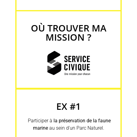
OÙ TROUVER MA
MISSION ?
EX #1
Participer à
la préservation de la faune
marine
au sein d’un Parc Naturel.