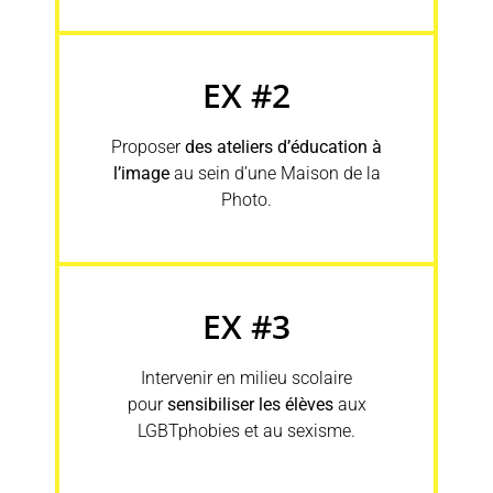
EX #2
Proposer
des ateliers d’éducation à
l’image
au sein d’une Maison de la
Photo.
EX #3
Intervenir en milieu scolaire
pour
sensibiliser les élèves
aux
LGBTphobies et au sexisme.