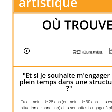
artistique
OÙ TROUVE
"Et si je souhaite m'engager
plein temps dans une structu
?"
Tu as moins de 25 ans (ou moins de 30 ans, si tu es
situation de handicap) et tu souhaites t’engager à p