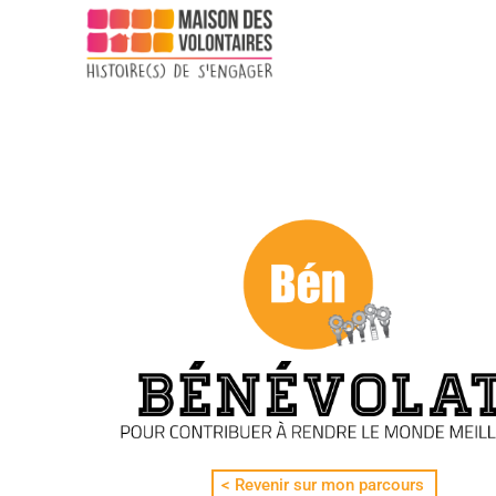
< Revenir sur mon parcours