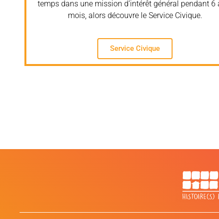
temps dans une mission d’intérêt général pendant 6 
mois, alors découvre le Service Civique.
Service Civique