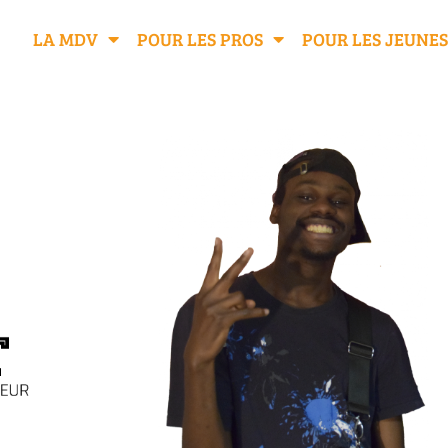
LA MDV
POUR LES PROS
POUR LES JEUNES