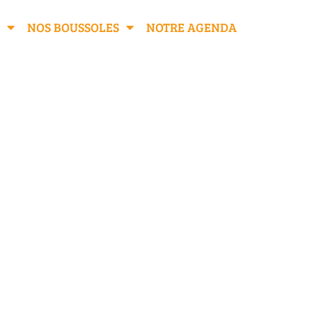
NOS BOUSSOLES
NOTRE AGENDA