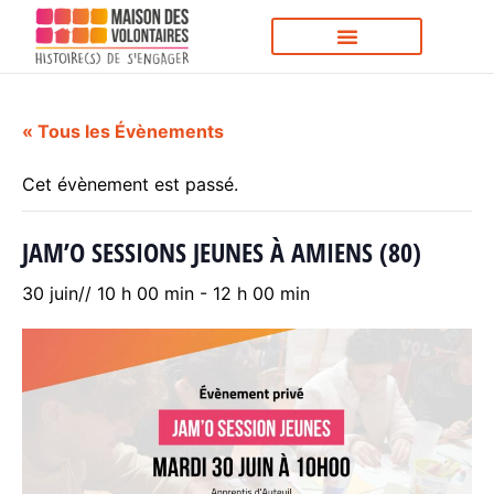
« Tous les Évènements
Cet évènement est passé.
JAM’O SESSIONS JEUNES À AMIENS (80)
30 juin// 10 h 00 min
-
12 h 00 min