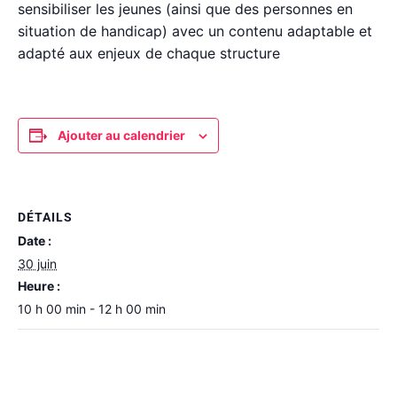
sensibiliser les jeunes (ainsi que des personnes en
situation de handicap) avec un contenu adaptable et
adapté aux enjeux de chaque structure
Ajouter au calendrier
DÉTAILS
Date :
30 juin
Heure :
10 h 00 min - 12 h 00 min