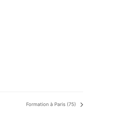
Formation à Paris (75)