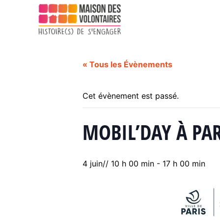
« Tous les Évènements
Cet évènement est passé.
MOBIL’DAY À PAR
4 juin// 10 h 00 min
-
17 h 00 min