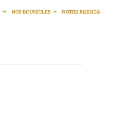
NOS BOUSSOLES
NOTRE AGENDA