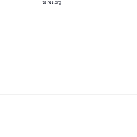
taires.org