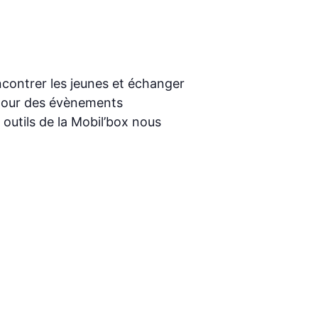
contrer les jeunes et échanger
 pour des évènements
 outils de la Mobil’box nous