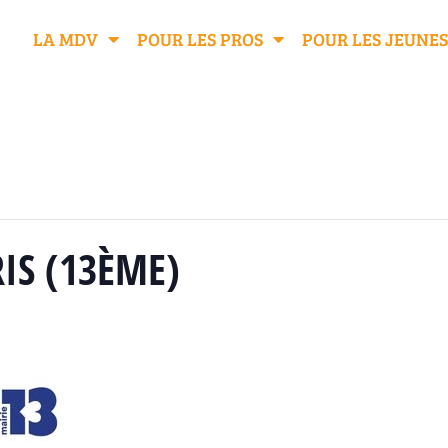
LA MDV
POUR LES PROS
POUR LES JEUNES
IS (13ÈME)